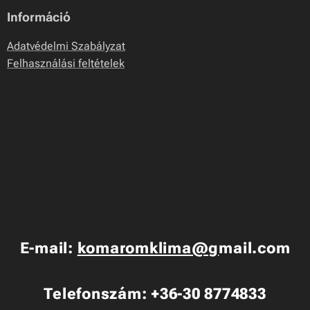
Információ
Adatvédelmi Szabályzat
Felhasználási feltételek
E-mail:
komaromklima@g
mail.com
Telefonszám: +36-30 8774833