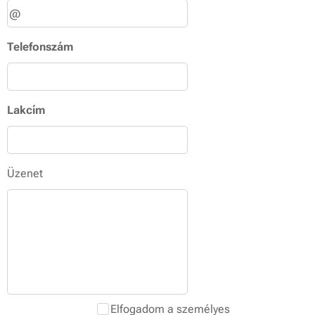
Telefonszám
Lakcím
Üzenet
Elfogadom a személyes