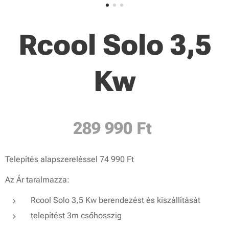
Rcool Solo 3,5
Kw
289 990 Ft
Telepítés alapszereléssel 74 990 Ft
Az Ár taralmazza:
Rcool Solo 3,5 Kw berendezést és kiszállítását
telepítést 3m csőhosszig